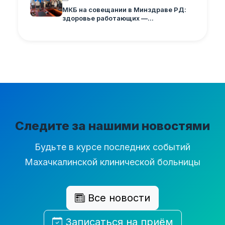
МКБ на совещании в Минздраве РД:
здоровье работающих —...
Следите за нашими новостями
Будьте в курсе последних событий
Махачкалинской клинической больницы
Все новости
Записаться на приём