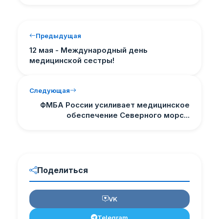
Предыдущая
12 мая - Международный день
медицинской сестры!
Следующая
ФМБА России усиливает медицинское
обеспечение Северного морс...
Поделиться
VK
Telegram