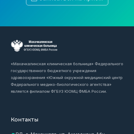
«Махачкалинская клиническая больница» Федерального
государственного бюджетного учреждения
здравоохранения «Южный окружной медицинский центр
Федерального медико-биологического агентства»
является филиалом ФГБУЗ ЮОМЦ ФМБА России.
Контакты