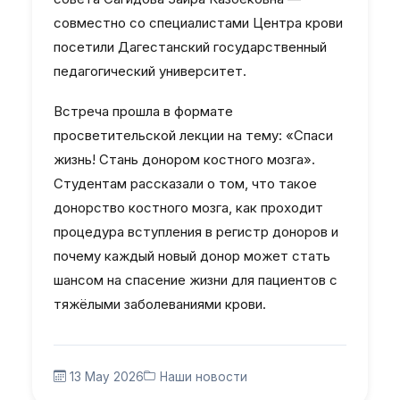
совместно со специалистами Центра крови
посетили Дагестанский государственный
педагогический университет.
Встреча прошла в формате
просветительской лекции на тему: «Спаси
жизнь! Стань донором костного мозга».
Студентам рассказали о том, что такое
донорство костного мозга, как проходит
процедура вступления в регистр доноров и
почему каждый новый донор может стать
шансом на спасение жизни для пациентов с
тяжёлыми заболеваниями крови.
13 May 2026
Наши новости