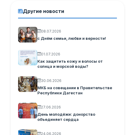
Другие новости
08.07.2026
с Днём семьи, любви и верности!
01.07.2026
Как защитить кожу и волосы от
солнца и морской воды?
30.06.2026
МКБ на совещании в Правительстве
Республики Дагестан
27.06.2026
День молодёжи: донорство
объединяет сердца
24.06.2026