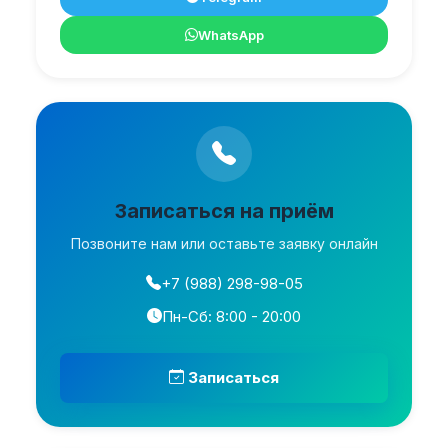
WhatsApp
Записаться на приём
Позвоните нам или оставьте заявку онлайн
+7 (988) 298-98-05
Пн-Сб: 8:00 - 20:00
Записаться