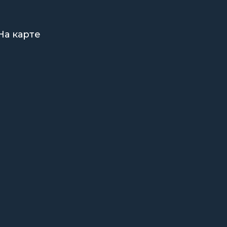
На карте