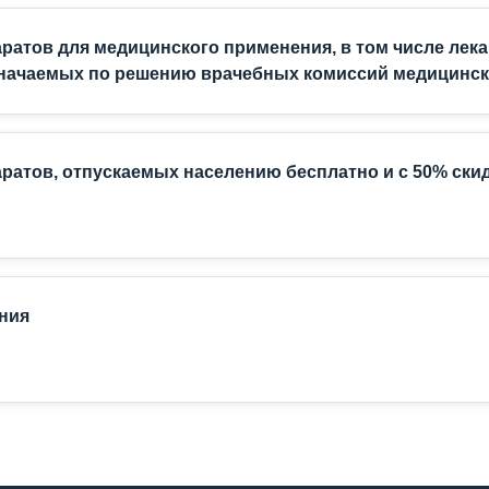
ратов для медицинского применения, в том числе лек
значаемых по решению врачебных комиссий медицинск
ратов, отпускаемых населению бесплатно и с 50% ски
ния