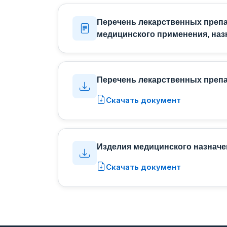
Перечень лекарственных препа
медицинского применения, на
Перечень лекарственных препа
Скачать документ
Изделия медицинского назначе
Скачать документ