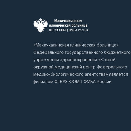
«Махачкалинская клиническая больница»
Федерального государственного бюджетного
учреждения здравоохранения «Южный
окружной медицинский центр Федерального
медико-биологического агентства» является
филиалом ФГБУЗ ЮОМЦ ФМБА России.