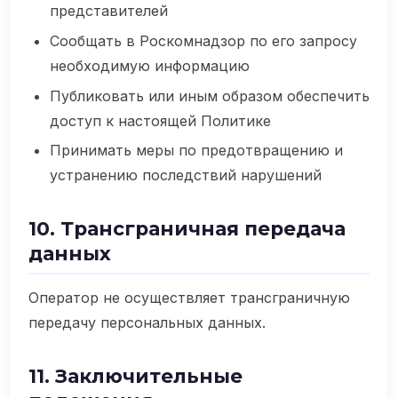
представителей
Сообщать в Роскомнадзор по его запросу
необходимую информацию
Публиковать или иным образом обеспечить
доступ к настоящей Политике
Принимать меры по предотвращению и
устранению последствий нарушений
10. Трансграничная передача
данных
Оператор не осуществляет трансграничную
передачу персональных данных.
11. Заключительные