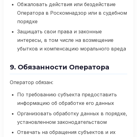
Обжаловать действия или бездействие
Оператора в Роскомнадзор или в судебном
порядке
Защищать свои права и законные
интересы, в том числе на возмещение
убытков и компенсацию морального вреда
9. Обязанности Оператора
Оператор обязан:
По требованию субъекта предоставить
информацию об обработке его данных
Организовать обработку данных в порядке,
установленном законодательством
Отвечать на обращения субъектов и их