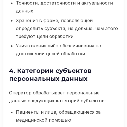
Точности, достаточности и актуальности
данных
Хранения в форме, позволяющей
определить субъекта, не дольше, чем этого
требуют цели обработки
Уничтожения либо обезличивания по
достижении целей обработки
4. Категории субъектов
персональных данных
Оператор обрабатывает персональные
данные следующих категорий субъектов:
Пациенты и лица, обращающиеся за
медицинской помощью