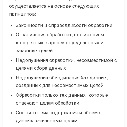
осуществляется на основе следующих
принципов:
Законности и справедливости обработки
Ограничения обработки достижением
конкретных, заранее определённых и
законных целей
Недопущения обработки, несовместимой с
целями сбора данных
Недопущения объединения баз данных,
созданных для несовместимых целей
Обработки только тех данных, которые
отвечают целям обработки
Соответствия содержания и объёма
данных заявленным целям