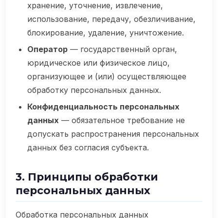
хранение, уточнение, извлечение,
использование, передачу, обезличивание,
блокирование, удаление, уничтожение.
Оператор
— государственный орган,
юридическое или физическое лицо,
организующее и (или) осуществляющее
обработку персональных данных.
Конфиденциальность персональных
данных
— обязательное требование не
допускать распространения персональных
данных без согласия субъекта.
3. Принципы обработки
персональных данных
Обработка персональных данных