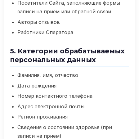
Посетители Сайта, заполняющие формы
записи на приём или обратной связи
Авторы отзывов
Работники Оператора
5. Категории обрабатываемых
персональных данных
Фамилия, имя, отчество
Дата рождения
Номер контактного телефона
Адрес электронной почты
Регион проживания
Сведения о состоянии здоровья (при
записи на приём)