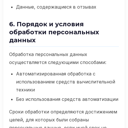
Данные, содержащиеся в отзывах
6. Порядок и условия
обработки персональных
данных
Обработка персональных данных
осуществляется следующими способами:
Автоматизированная обработка с
использованием средств вычислительной
техники
Без использования средств автоматизации
Сроки обработки определяются достижением
целей, для которых были собраны
персональные данные, если иной срок не