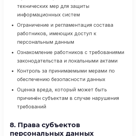
технических мер для защиты
информационных систем
Ограничение и регламентация состава
работников, имеющих доступ к
персональным данным
Ознакомление работников с требованиями
законодательства и локальными актами
Контроль за принимаемыми мерами по
обеспечению безопасности данных
Оценка вреда, который может быть
причинён субъектам в случае нарушения
требований
8. Права субъектов
персональных данных