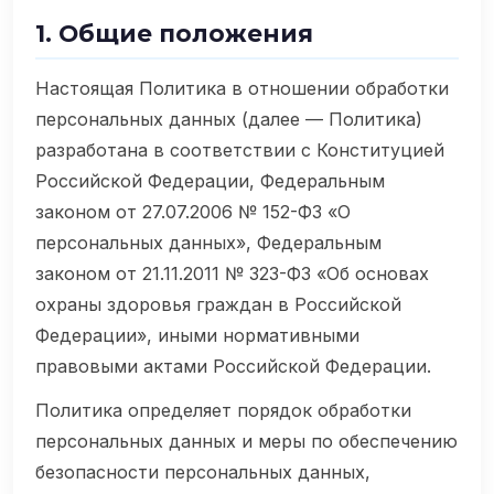
1. Общие положения
Настоящая Политика в отношении обработки
персональных данных (далее — Политика)
разработана в соответствии с Конституцией
Российской Федерации, Федеральным
законом от 27.07.2006 № 152-ФЗ «О
персональных данных», Федеральным
законом от 21.11.2011 № 323-ФЗ «Об основах
охраны здоровья граждан в Российской
Федерации», иными нормативными
правовыми актами Российской Федерации.
Политика определяет порядок обработки
персональных данных и меры по обеспечению
безопасности персональных данных,