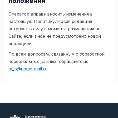
положения
Оператор вправе вносить изменения в
настоящую Политику. Новая редакция
вступает в силу с момента размещения на
Сайте, если иное не предусмотрено новой
редакцией.
По всем вопросам, связанным с обработкой
персональных данных, обращайтесь:
m_b@uomc-mail.ru