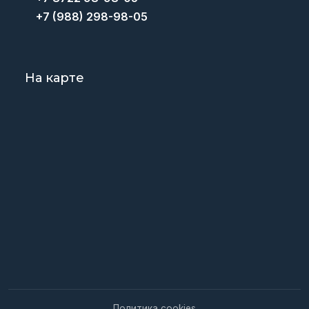
+7 (988) 298-98-05
На карте
Политика cookies