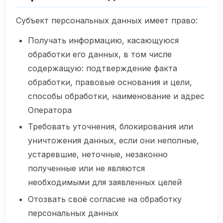
Субъект персональных данных имеет право:
Получать информацию, касающуюся
обработки его данных, в том числе
содержащую: подтверждение факта
обработки, правовые основания и цели,
способы обработки, наименование и адрес
Оператора
Требовать уточнения, блокирования или
уничтожения данных, если они неполные,
устаревшие, неточные, незаконно
полученные или не являются
необходимыми для заявленных целей
Отозвать своё согласие на обработку
персональных данных