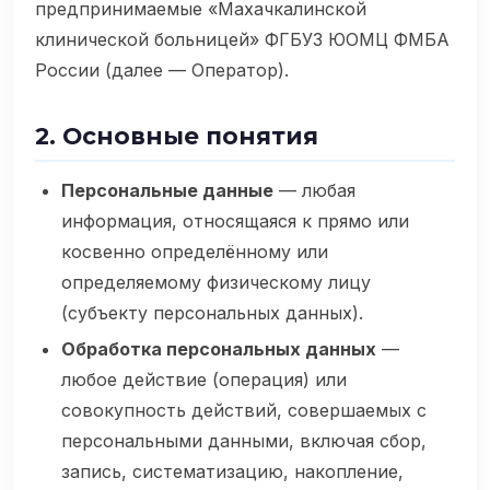
предпринимаемые «Махачкалинской
клинической больницей» ФГБУЗ ЮОМЦ ФМБА
России (далее — Оператор).
2. Основные понятия
Персональные данные
— любая
информация, относящаяся к прямо или
косвенно определённому или
определяемому физическому лицу
(субъекту персональных данных).
Обработка персональных данных
—
любое действие (операция) или
совокупность действий, совершаемых с
персональными данными, включая сбор,
запись, систематизацию, накопление,