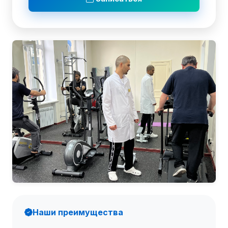
Наши преимущества