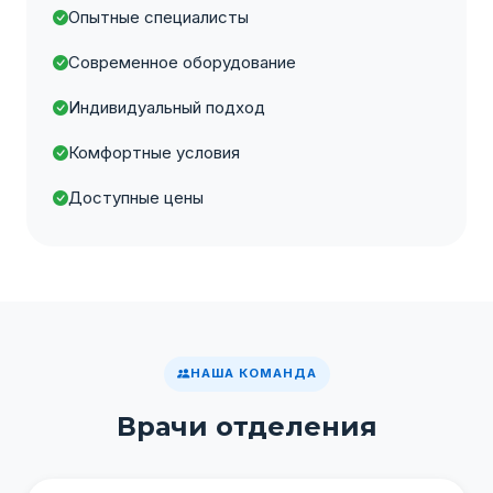
Опытные специалисты
Современное оборудование
Индивидуальный подход
Комфортные условия
Доступные цены
НАША КОМАНДА
Врачи отделения