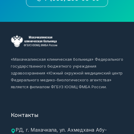
«Махачкалинская клиническая больница» Федерального
государственного бюджетного учреждения
здравоохранения «Южный окружной медицинский центр
Федерального медико-биологического агентства»
является филиалом ФГБУЗ ЮОМЦ ФМБА России.
Контакты
РД, г. Махачкала, ул. Ахмедхана Абу-