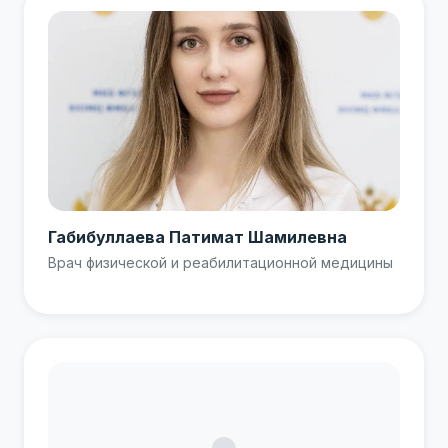
Габибуллаева Патимат Шамилевна
Врач физической и реабилитационной медицины