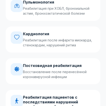
Пульмонология
Реабилитация при ХОБЛ, бронхиальной
астме, бронхоэктатической болезни
Кардиология
Реабилитация после инфаркта миокарда,
стенокардии, нарушений ритма
Постковидная реабилитация
Восстановление после перенесённой
коронавирусной инфекции
Реабилитация пациентов с
последствиями нарушений