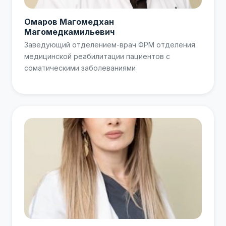
Омаров Магомедхан
Магомедкамильевич
Заведующий отделением-врач ФРМ отделения
медицинской реабилитации пациентов с
соматическими заболеваниями