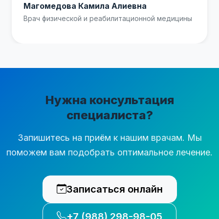
Магомедова Камила Алиевна
Врач физической и реабилитационной медицины
Нужна консультация
специалиста?
Запишитесь на приём к нашим врачам. Мы
поможем вам подобрать оптимальное лечение.
Записаться онлайн
+7 (988) 298-98-05