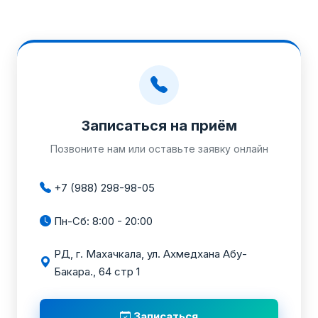
Записаться на приём
Позвоните нам или оставьте заявку онлайн
+7 (988) 298-98-05
Пн-Сб: 8:00 - 20:00
РД, г. Махачкала, ул. Ахмедхана Абу-
Бакара., 64 стр 1
Записаться