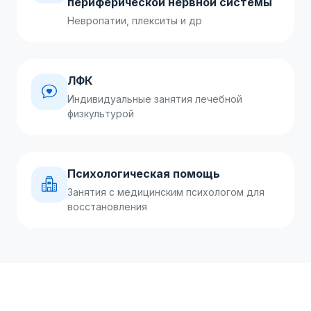
периферической нервной системы
Невропатии, плекситы и др
ЛФК
Индивидуальные занятия лечебной
физкультурой
Психологическая помощь
Занятия с медицинским психологом для
восстановления