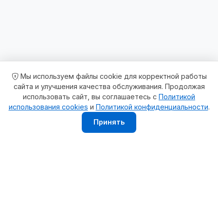
Мы используем файлы cookie для корректной работы
сайта и улучшения качества обслуживания. Продолжая
использовать сайт, вы соглашаетесь с
Политикой
использования cookies
и
Политикой конфиденциальности
.
Принять
«Махачкалинская клиническая больница» Федерального
государственного бюджетного учреждения