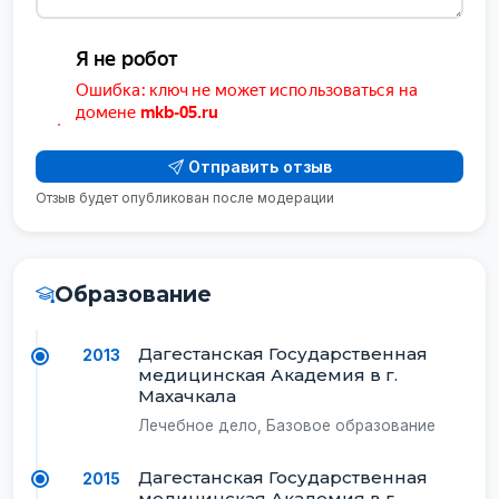
Отправить отзыв
Отзыв будет опубликован после модерации
Образование
Дагестанская Государственная
2013
медицинская Академия в г.
Махачкала
Лечебное дело, Базовое образование
Дагестанская Государственная
2015
медицинская Академия в г.