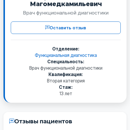
Магомедкамильевич
Врач функциональной диагностики
Оставить отзыв
Отделение:
Функцианальная диагностика
Специальность:
Врач функциональной диагностики
Квалификация:
Вторая категория
Стаж:
13 лет
Отзывы пациентов