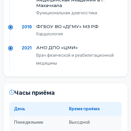
Махачкала
Функциональная диагностика
ФГБОУ ВО «ДГМУ» МЗ РФ
2019
Кардиология
АНО ДПО «ЦМИ»
2021
Врач физической и реабилитационной
медицины
Часы приёма
День
Время приёма
Понедельник
Выходной