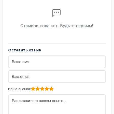
Отзывов пока нет. Будьте первым!
Оставить отзыв
Не заполняйте это поле
Ваша оценка: