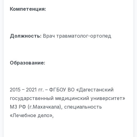
Компетенция:
Должность:
Врач травматолог-ортопед
Образование:
2015 – 2021 гг. – ФГБОУ ВО «Дагестанский
государственный медицинский университет»
МЗ РФ (г.Махачкала), специальность
«Лечебное дело»,