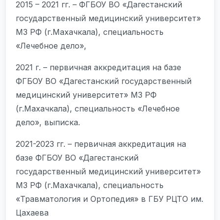
2015 – 2021 гг. – ФГБОУ ВО «Дагестанский
государственный медицинский университет»
МЗ РФ (г.Махачкала), специальность
«Лечебное дело»,
2021 г. – первичная аккредитация на базе
ФГБОУ ВО «Дагестанский государственный
медицинский университет» МЗ РФ
(г.Махачкала), специальность «Лечебное
дело», выписка.
2021-2023 гг. – первичная аккредитация на
базе ФГБОУ ВО «Дагестанский
государственный медицинский университет»
МЗ РФ (г.Махачкала), специальность
«Травматология и Ортопедия» в ГБУ РЦТО им.
Цахаева