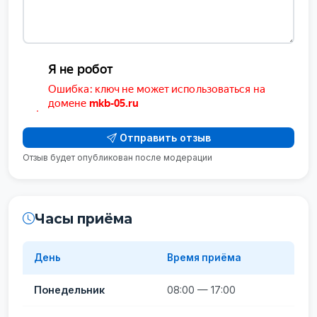
Отправить отзыв
Отзыв будет опубликован после модерации
Часы приёма
День
Время приёма
Понедельник
08:00 — 17:00