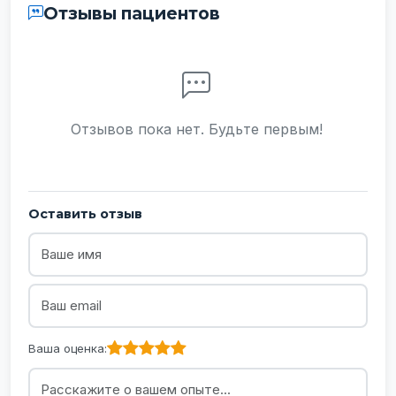
Отзывы пациентов
Отзывов пока нет. Будьте первым!
Оставить отзыв
Не заполняйте это поле
Ваша оценка: