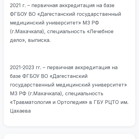
2021 г. – первичная аккредитация на базе
ФГБОУ ВО «Дагестанский государственный
медицинский университет» МЗ РФ
(г.Махачкала), специальность «Лечебное
дело», выписка.
2021-2023 гг. – первичная аккредитация на
базе ФГБОУ ВО «Дагестанский
государственный медицинский университет»
МЗ РФ (г.Махачкала), специальность
«Травматология и Ортопедия» в ГБУ РЦТО им.
Цахаева