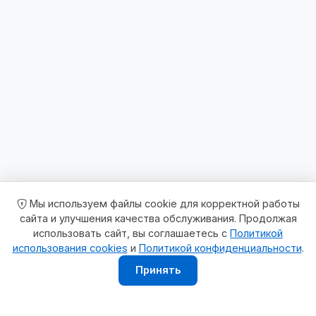
Мы используем файлы cookie для корректной работы
сайта и улучшения качества обслуживания. Продолжая
использовать сайт, вы соглашаетесь с
Политикой
использования cookies
и
Политикой конфиденциальности
.
Принять