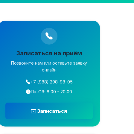
Записаться на приём
Позвоните нам или оставьте заявку
онлайн
+7 (988) 298-98-05
Пн-Сб: 8:00 - 20:00
Записаться