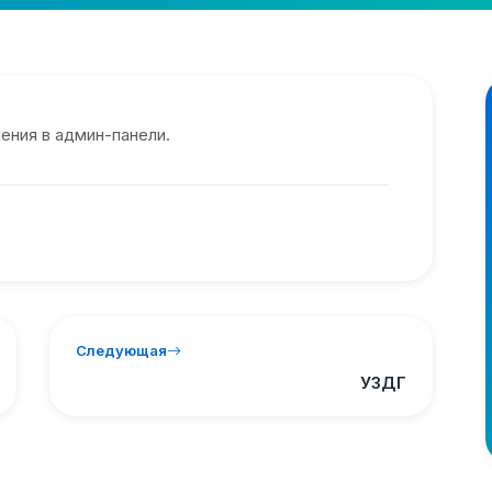
ения в админ-панели.
Следующая
УЗДГ