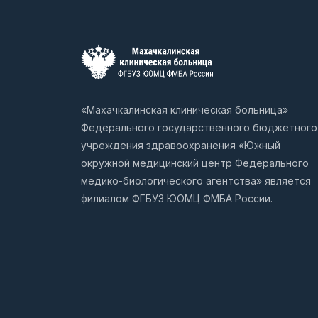
«Махачкалинская клиническая больница»
Федерального государственного бюджетного
учреждения здравоохранения «Южный
окружной медицинский центр Федерального
медико-биологического агентства» является
филиалом ФГБУЗ ЮОМЦ ФМБА России.