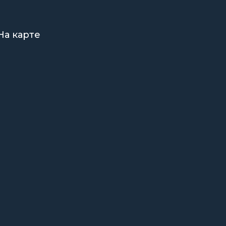
На карте