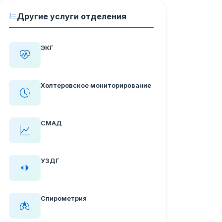
Другие услуги отделения
ЭКГ
Холтеровское мониторирование
СМАД
УЗДГ
Спирометрия