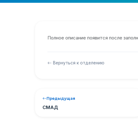
Полное описание появится после заполн
Вернуться к отделению
Предыдущая
СМАД